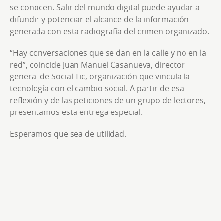
se conocen. Salir del mundo digital puede ayudar a
difundir y potenciar el alcance de la información
generada con esta radiografía del crimen organizado.
“Hay conversaciones que se dan en la calle y no en la
red”, coincide Juan Manuel Casanueva, director
general de Social Tic, organización que vincula la
tecnología con el cambio social. A partir de esa
reflexión y de las peticiones de un grupo de lectores,
presentamos esta entrega especial.
Esperamos que sea de utilidad.