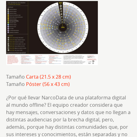
Tamaño
Carta (21.5 x 28 cm)
Tamaño
Póster (56 x 43 cm)
¿Por qué llevar NarcoData de una plataforma digital
al mundo offline? El equipo creador considera que
hay mensajes, conversaciones y datos que no llegan a
distintas audiencias por la brecha digital, pero,
además, porque hay distintas comunidades que, por
sus intereses y conocimientos, están separadas y no