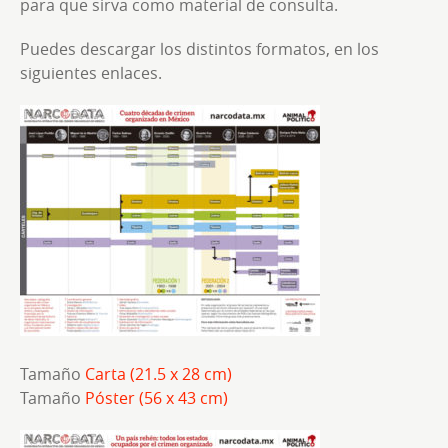
para que sirva como material de consulta.
Puedes descargar los distintos formatos, en los
siguientes enlaces.
Tamaño
Carta (21.5 x 28 cm)
Tamaño
Póster (56 x 43 cm)